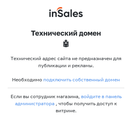
Технический домен
🤖
Технический адрес сайта не предназначен для
публикации и рекламы.
Необходимо
подключить собственный домен
Если вы сотрудник магазина,
войдите в панель
администратора
, чтобы получить доступ к
витрине.