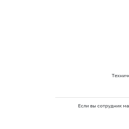
Технич
Если вы сотрудник м