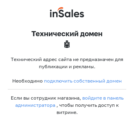
Технический домен
🤖
Технический адрес сайта не предназначен для
публикации и рекламы.
Необходимо
подключить собственный домен
Если вы сотрудник магазина,
войдите в панель
администратора
, чтобы получить доступ к
витрине.