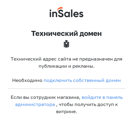
Технический домен
🤖
Технический адрес сайта не предназначен для
публикации и рекламы.
Необходимо
подключить собственный домен
Если вы сотрудник магазина,
войдите в панель
администратора
, чтобы получить доступ к
витрине.