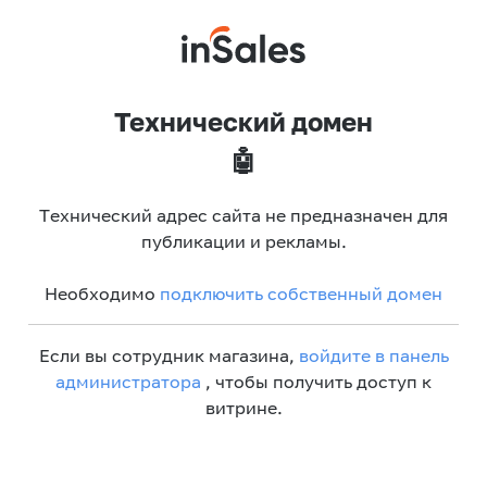
Технический домен
🤖
Технический адрес сайта не предназначен для
публикации и рекламы.
Необходимо
подключить собственный домен
Если вы сотрудник магазина,
войдите в панель
администратора
, чтобы получить доступ к
витрине.