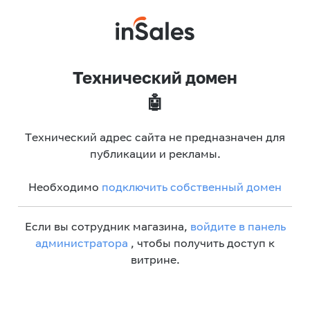
Технический домен
🤖
Технический адрес сайта не предназначен для
публикации и рекламы.
Необходимо
подключить собственный домен
Если вы сотрудник магазина,
войдите в панель
администратора
, чтобы получить доступ к
витрине.