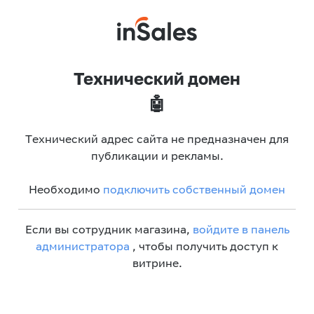
Технический домен
🤖
Технический адрес сайта не предназначен для
публикации и рекламы.
Необходимо
подключить собственный домен
Если вы сотрудник магазина,
войдите в панель
администратора
, чтобы получить доступ к
витрине.