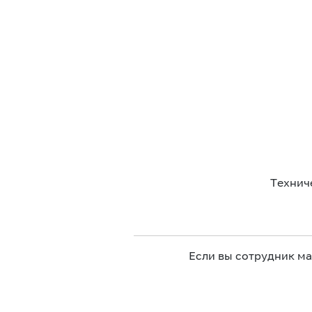
Технич
Если вы сотрудник м