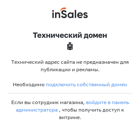
Технический домен
🤖
Технический адрес сайта не предназначен для
публикации и рекламы.
Необходимо
подключить собственный домен
Если вы сотрудник магазина,
войдите в панель
администратора
, чтобы получить доступ к
витрине.