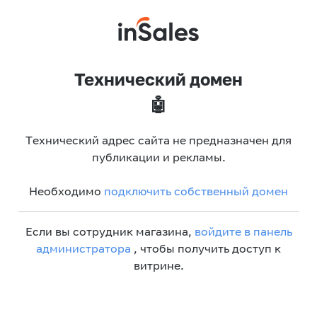
Технический домен
🤖
Технический адрес сайта не предназначен для
публикации и рекламы.
Необходимо
подключить собственный домен
Если вы сотрудник магазина,
войдите в панель
администратора
, чтобы получить доступ к
витрине.