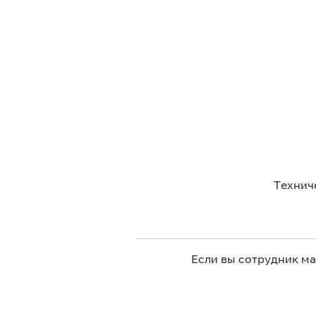
Технич
Если вы сотрудник м