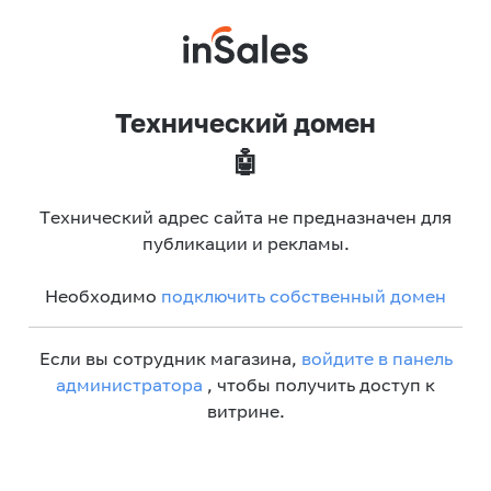
Технический домен
🤖
Технический адрес сайта не предназначен для
публикации и рекламы.
Необходимо
подключить собственный домен
Если вы сотрудник магазина,
войдите в панель
администратора
, чтобы получить доступ к
витрине.