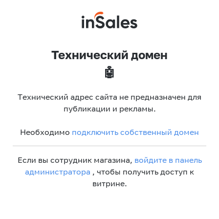
Технический домен
🤖
Технический адрес сайта не предназначен для
публикации и рекламы.
Необходимо
подключить собственный домен
Если вы сотрудник магазина,
войдите в панель
администратора
, чтобы получить доступ к
витрине.