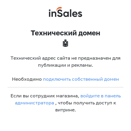
Технический домен
🤖
Технический адрес сайта не предназначен для
публикации и рекламы.
Необходимо
подключить собственный домен
Если вы сотрудник магазина,
войдите в панель
администратора
, чтобы получить доступ к
витрине.