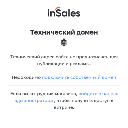
Технический домен
🤖
Технический адрес сайта не предназначен для
публикации и рекламы.
Необходимо
подключить собственный домен
Если вы сотрудник магазина,
войдите в панель
администратора
, чтобы получить доступ к
витрине.