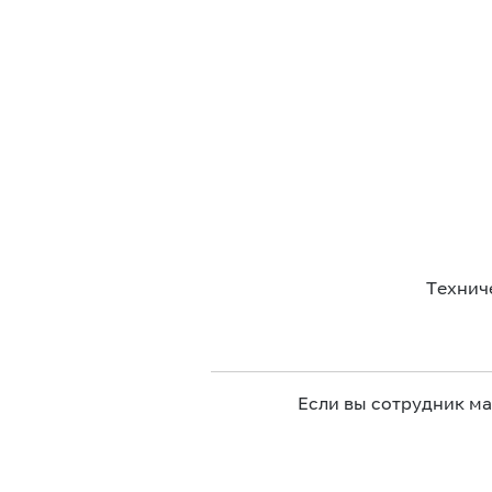
Технич
Если вы сотрудник м