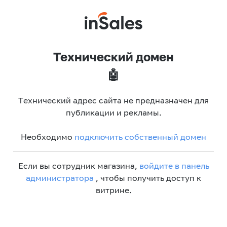
Технический домен
🤖
Технический адрес сайта не предназначен для
публикации и рекламы.
Необходимо
подключить собственный домен
Если вы сотрудник магазина,
войдите в панель
администратора
, чтобы получить доступ к
витрине.