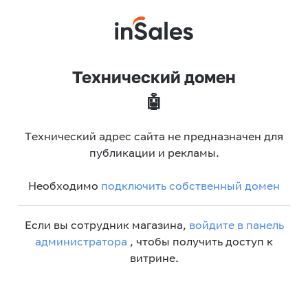
Технический домен
🤖
Технический адрес сайта не предназначен для
публикации и рекламы.
Необходимо
подключить собственный домен
Если вы сотрудник магазина,
войдите в панель
администратора
, чтобы получить доступ к
витрине.