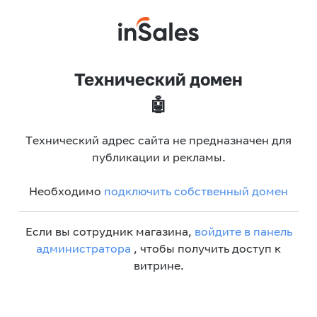
Технический домен
🤖
Технический адрес сайта не предназначен для
публикации и рекламы.
Необходимо
подключить собственный домен
Если вы сотрудник магазина,
войдите в панель
администратора
, чтобы получить доступ к
витрине.