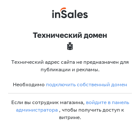
Технический домен
🤖
Технический адрес сайта не предназначен для
публикации и рекламы.
Необходимо
подключить собственный домен
Если вы сотрудник магазина,
войдите в панель
администратора
, чтобы получить доступ к
витрине.