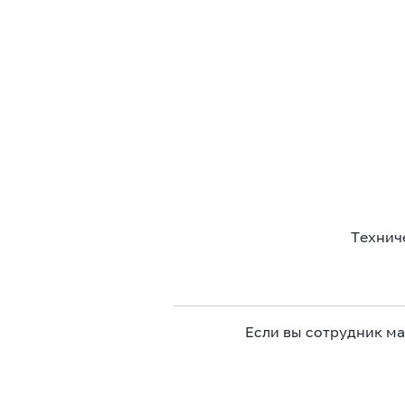
Технич
Если вы сотрудник м