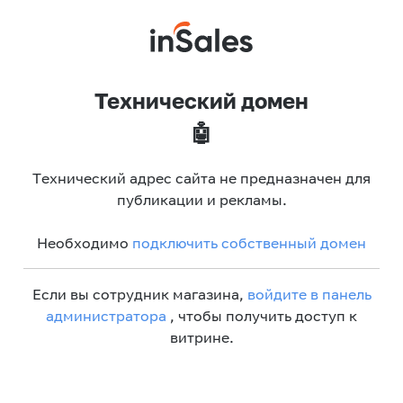
Технический домен
🤖
Технический адрес сайта не предназначен для
публикации и рекламы.
Необходимо
подключить собственный домен
Если вы сотрудник магазина,
войдите в панель
администратора
, чтобы получить доступ к
витрине.