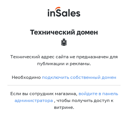
Технический домен
🤖
Технический адрес сайта не предназначен для
публикации и рекламы.
Необходимо
подключить собственный домен
Если вы сотрудник магазина,
войдите в панель
администратора
, чтобы получить доступ к
витрине.