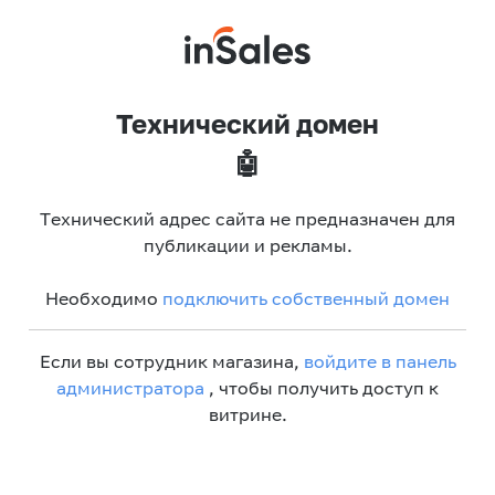
Технический домен
🤖
Технический адрес сайта не предназначен для
публикации и рекламы.
Необходимо
подключить собственный домен
Если вы сотрудник магазина,
войдите в панель
администратора
, чтобы получить доступ к
витрине.