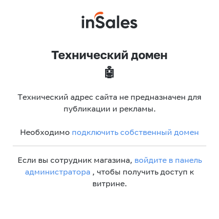
Технический домен
🤖
Технический адрес сайта не предназначен для
публикации и рекламы.
Необходимо
подключить собственный домен
Если вы сотрудник магазина,
войдите в панель
администратора
, чтобы получить доступ к
витрине.