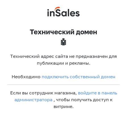
Технический домен
🤖
Технический адрес сайта не предназначен для
публикации и рекламы.
Необходимо
подключить собственный домен
Если вы сотрудник магазина,
войдите в панель
администратора
, чтобы получить доступ к
витрине.