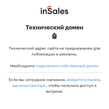
Технический домен
🤖
Технический адрес сайта не предназначен для
публикации и рекламы.
Необходимо
подключить собственный домен
Если вы сотрудник магазина,
войдите в панель
администратора
, чтобы получить доступ к
витрине.