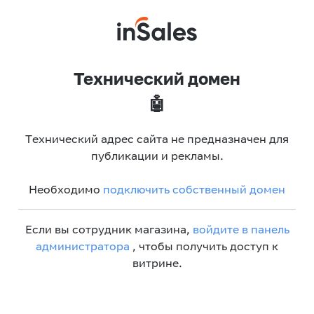
Технический домен
🤖
Технический адрес сайта не предназначен для
публикации и рекламы.
Необходимо
подключить собственный домен
Если вы сотрудник магазина,
войдите в панель
администратора
, чтобы получить доступ к
витрине.