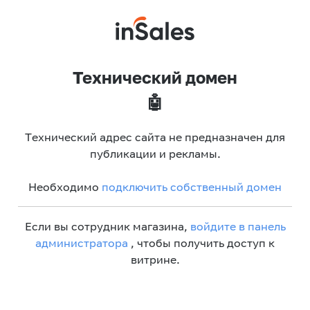
Технический домен
🤖
Технический адрес сайта не предназначен для
публикации и рекламы.
Необходимо
подключить собственный домен
Если вы сотрудник магазина,
войдите в панель
администратора
, чтобы получить доступ к
витрине.