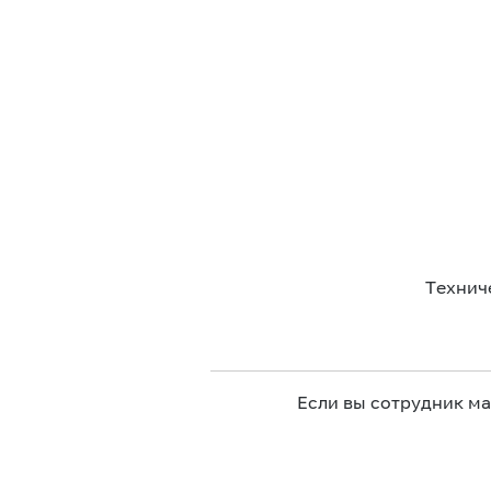
Технич
Если вы сотрудник м