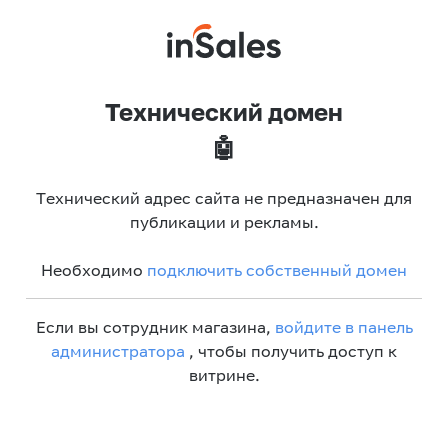
Технический домен
🤖
Технический адрес сайта не предназначен для
публикации и рекламы.
Необходимо
подключить собственный домен
Если вы сотрудник магазина,
войдите в панель
администратора
, чтобы получить доступ к
витрине.