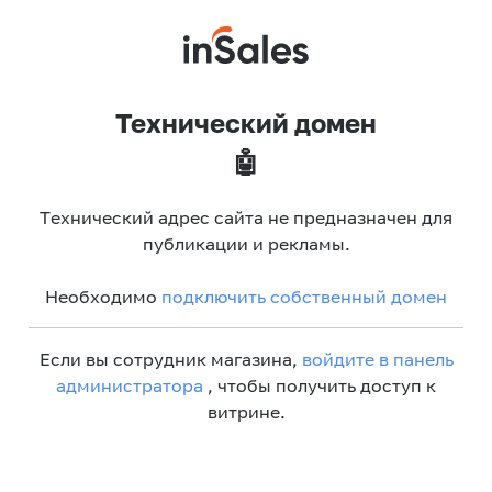
Технический домен
🤖
Технический адрес сайта не предназначен для
публикации и рекламы.
Необходимо
подключить собственный домен
Если вы сотрудник магазина,
войдите в панель
администратора
, чтобы получить доступ к
витрине.