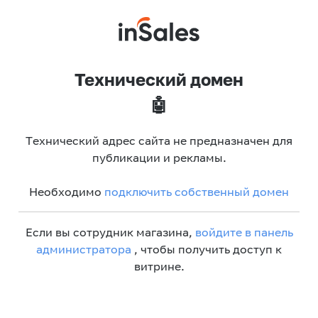
Технический домен
🤖
Технический адрес сайта не предназначен для
публикации и рекламы.
Необходимо
подключить собственный домен
Если вы сотрудник магазина,
войдите в панель
администратора
, чтобы получить доступ к
витрине.