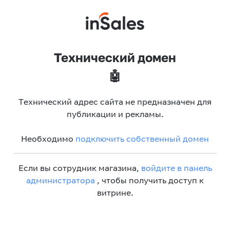
Технический домен
🤖
Технический адрес сайта не предназначен для
публикации и рекламы.
Необходимо
подключить собственный домен
Если вы сотрудник магазина,
войдите в панель
администратора
, чтобы получить доступ к
витрине.