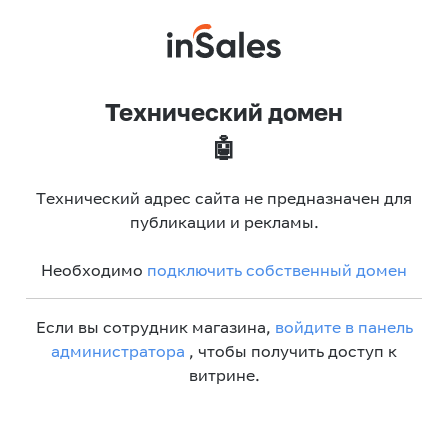
Технический домен
🤖
Технический адрес сайта не предназначен для
публикации и рекламы.
Необходимо
подключить собственный домен
Если вы сотрудник магазина,
войдите в панель
администратора
, чтобы получить доступ к
витрине.