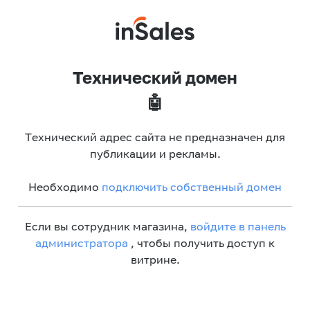
Технический домен
🤖
Технический адрес сайта не предназначен для
публикации и рекламы.
Необходимо
подключить собственный домен
Если вы сотрудник магазина,
войдите в панель
администратора
, чтобы получить доступ к
витрине.