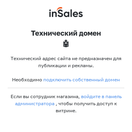
Технический домен
🤖
Технический адрес сайта не предназначен для
публикации и рекламы.
Необходимо
подключить собственный домен
Если вы сотрудник магазина,
войдите в панель
администратора
, чтобы получить доступ к
витрине.