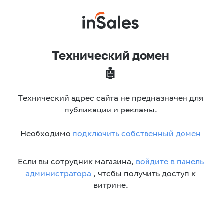
Технический домен
🤖
Технический адрес сайта не предназначен для
публикации и рекламы.
Необходимо
подключить собственный домен
Если вы сотрудник магазина,
войдите в панель
администратора
, чтобы получить доступ к
витрине.