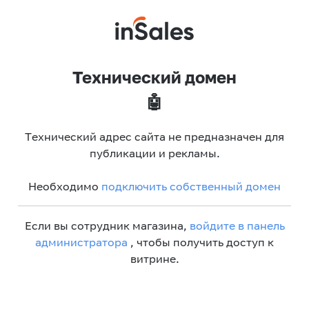
Технический домен
🤖
Технический адрес сайта не предназначен для
публикации и рекламы.
Необходимо
подключить собственный домен
Если вы сотрудник магазина,
войдите в панель
администратора
, чтобы получить доступ к
витрине.