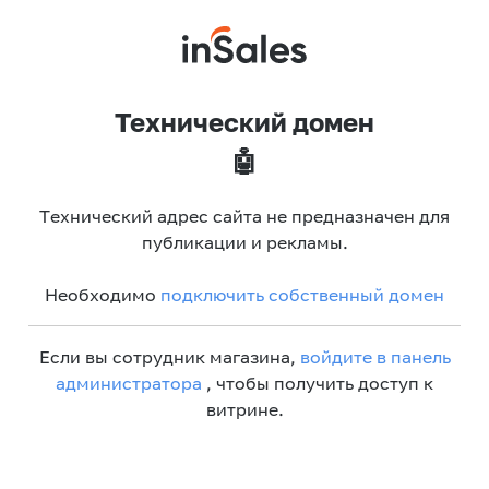
Технический домен
🤖
Технический адрес сайта не предназначен для
публикации и рекламы.
Необходимо
подключить собственный домен
Если вы сотрудник магазина,
войдите в панель
администратора
, чтобы получить доступ к
витрине.