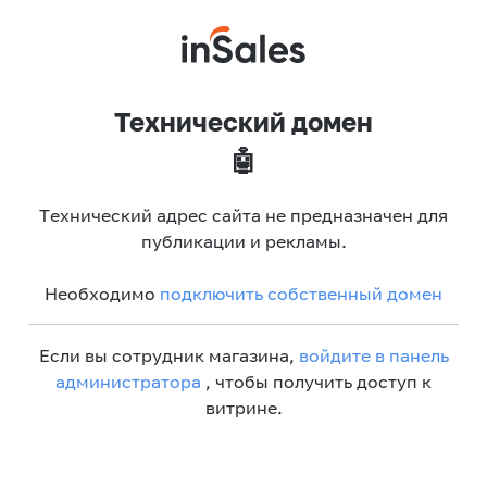
Технический домен
🤖
Технический адрес сайта не предназначен для
публикации и рекламы.
Необходимо
подключить собственный домен
Если вы сотрудник магазина,
войдите в панель
администратора
, чтобы получить доступ к
витрине.