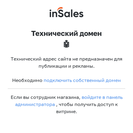
Технический домен
🤖
Технический адрес сайта не предназначен для
публикации и рекламы.
Необходимо
подключить собственный домен
Если вы сотрудник магазина,
войдите в панель
администратора
, чтобы получить доступ к
витрине.