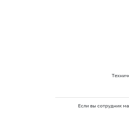
Технич
Если вы сотрудник м