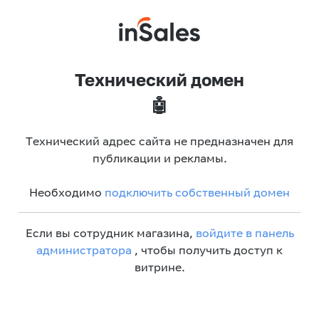
Технический домен
🤖
Технический адрес сайта не предназначен для
публикации и рекламы.
Необходимо
подключить собственный домен
Если вы сотрудник магазина,
войдите в панель
администратора
, чтобы получить доступ к
витрине.