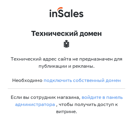
Технический домен
🤖
Технический адрес сайта не предназначен для
публикации и рекламы.
Необходимо
подключить собственный домен
Если вы сотрудник магазина,
войдите в панель
администратора
, чтобы получить доступ к
витрине.