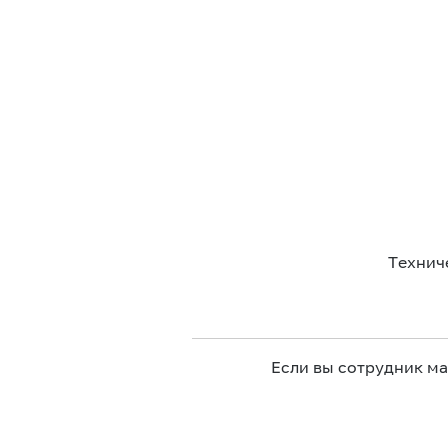
Технич
Если вы сотрудник м