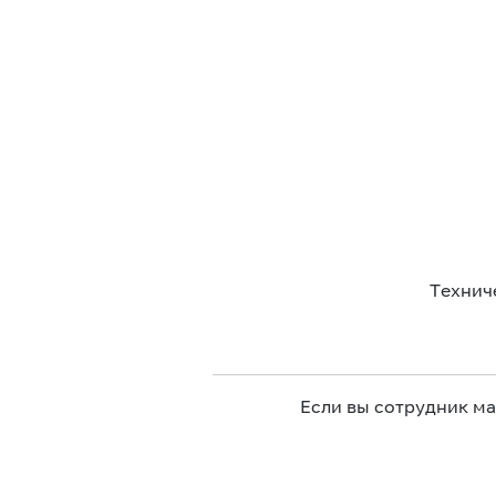
Технич
Если вы сотрудник м