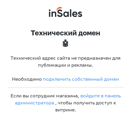
Технический домен
🤖
Технический адрес сайта не предназначен для
публикации и рекламы.
Необходимо
подключить собственный домен
Если вы сотрудник магазина,
войдите в панель
администратора
, чтобы получить доступ к
витрине.