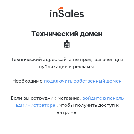
Технический домен
🤖
Технический адрес сайта не предназначен для
публикации и рекламы.
Необходимо
подключить собственный домен
Если вы сотрудник магазина,
войдите в панель
администратора
, чтобы получить доступ к
витрине.