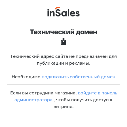
Технический домен
🤖
Технический адрес сайта не предназначен для
публикации и рекламы.
Необходимо
подключить собственный домен
Если вы сотрудник магазина,
войдите в панель
администратора
, чтобы получить доступ к
витрине.